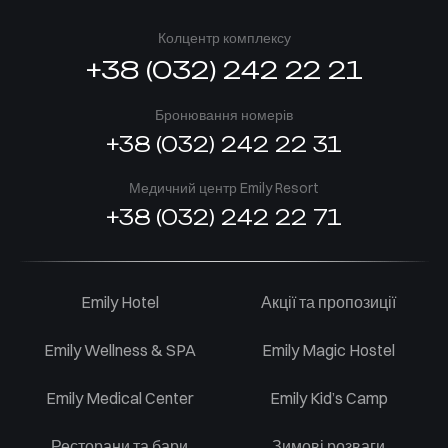
Колцентр комплексу
+38 (032) 242 22 21
Бронювання номерів
+38 (032) 242 22 31
Медичний центр Emily Resort
+38 (032) 242 22 71
Emily Hotel
Акції та пропозиції
Emily Wellness & SPA
Emily Magic Hostel
Emily Medical Center
Emily Kid’s Camp
Ресторани та бари
Зимові розваги