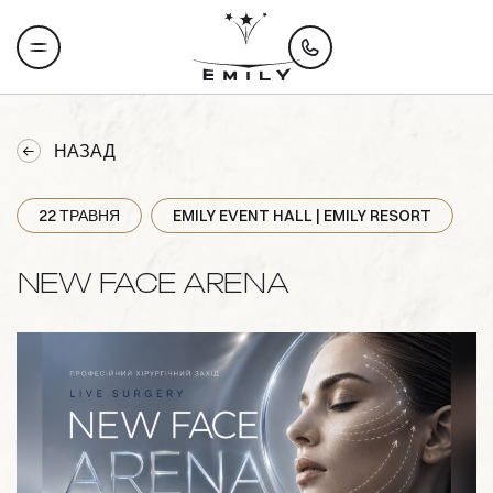
НАЗАД
22 ТРАВНЯ
EMILY EVENT HALL | EMILY RESORT
NEW FACE ARENA