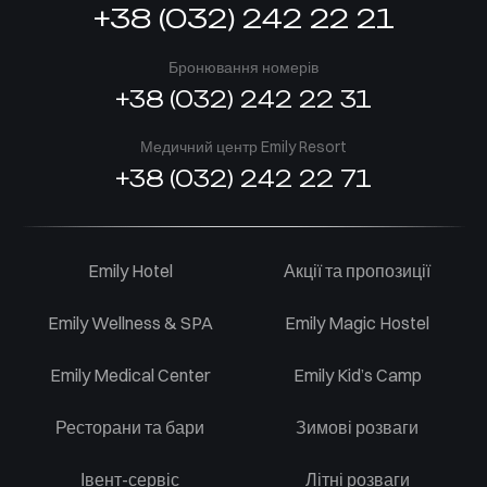
+38 (032) 242 22 21
Бронювання номерів
+38 (032) 242 22 31
Медичний центр Emily Resort
+38 (032) 242 22 71
Emily Hotel
Акції та пропозиції
Emily Wellness & SPA
Emily Magic Hostel
Emily Medical Center
Emily Kid’s Camp
Ресторани та бари
Зимові розваги
Івент-сервіс
Літні розваги