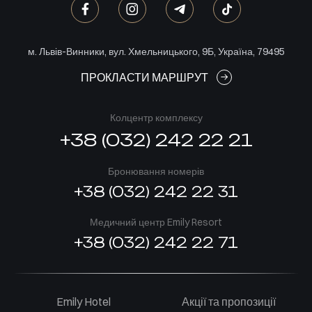
м. Львів-Винники, вул. Хмельницького, 9Б, Україна, 79495
ПРОКЛАСТИ МАРШРУТ
Колцентр комплексу
+38 (032) 242 22 21
Бронювання номерів
+38 (032) 242 22 31
Медичний центр Emily Resort
+38 (032) 242 22 71
Emily Hotel
Акції та пропозиції