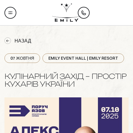
НАЗАД
07 ЖОВТНЯ
EMILY EVENT HALL | EMILY RESORT
КУЛІНАРНИЙ ЗАХІД – ПРОСТІР
КУХАРІВ УКРАЇНИ