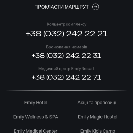
ПРОКЛАСТИ МАРШРУТ
Колцентр комплексу
+38 (032) 242 22 21
Бронювання номерів
+38 (032) 242 22 31
Медичний центр Emily Resort
+38 (032) 242 22 71
Emily Hotel
Акції та пропозиції
Emily Wellness & SPA
Emily Magic Hostel
Emily Medical Center
Emily Kid’s Camp