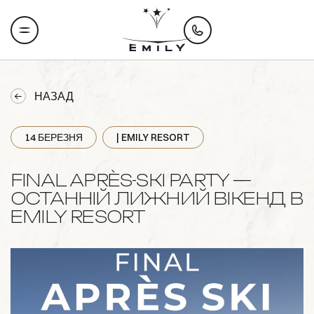
НАЗАД
14 БЕРЕЗНЯ
| EMILY RESORT
FINAL APRÈS-SKI PARTY —
ОСТАННІЙ ЛИЖНИЙ ВІКЕНД В
EMILY RESORT