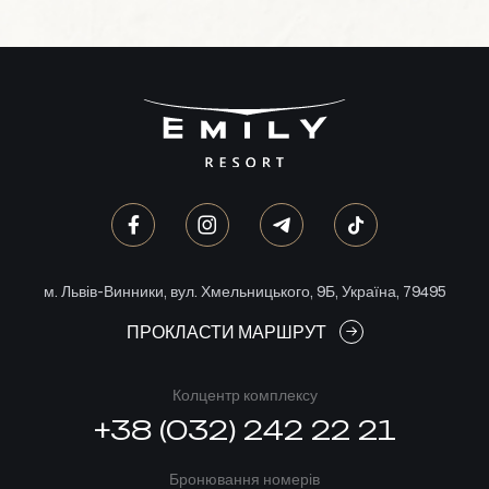
м. Львів-Винники, вул. Хмельницького, 9Б, Україна, 79495
ПРОКЛАСТИ МАРШРУТ
Колцентр комплексу
+38 (032) 242 22 21
Бронювання номерів