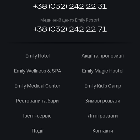
+38 (032) 242 22 31
Медичний центр Emily Resort
+38 (032) 242 22 71
Emily Hotel
Акції та пропозиції
Emily Wellness & SPA
Emily Magic Hostel
Emily Medical Center
Emily Kid’s Camp
Ресторани та бари
Зимові розваги
Івент-сервіс
Літні розваги
Події
Контакти