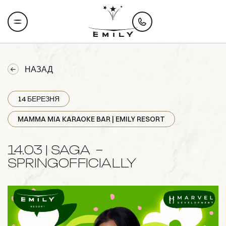
НАЗАД
14 БЕРЕЗНЯ
MAMMA MIA KARAOKE BAR | EMILY RESORT
14.03 | SAGA –
SPRINGOFFICIALLY