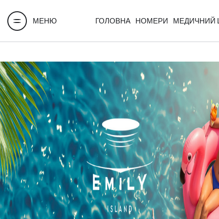
МЕНЮ
ГОЛОВНА
НОМЕРИ
МЕДИЧНИЙ 